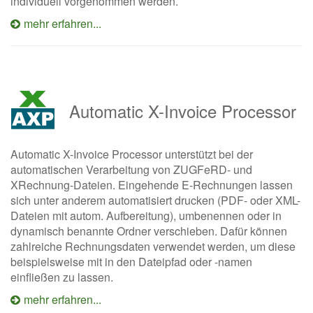
individuell vorgenommen werden.
mehr erfahren...
Automatic X-Invoice Processor
Automatic X-Invoice Processor unterstützt bei der
automatischen Verarbeitung von ZUGFeRD- und
XRechnung-Dateien. Eingehende E-Rechnungen lassen
sich unter anderem automatisiert drucken (PDF- oder XML-
Dateien mit autom. Aufbereitung), umbenennen oder in
dynamisch benannte Ordner verschieben. Dafür können
zahlreiche Rechnungsdaten verwendet werden, um diese
beispielsweise mit in den Dateipfad oder -namen
einfließen zu lassen.
mehr erfahren...