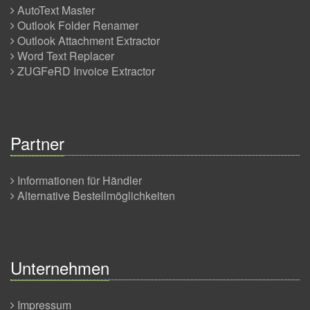
AutoText Master
Outlook Folder Renamer
Outlook Attachment Extractor
Word Text Replacer
ZUGFeRD Invoice Extractor
Partner
Informationen für Händler
Alternative Bestellmöglichkeiten
Unternehmen
Impressum