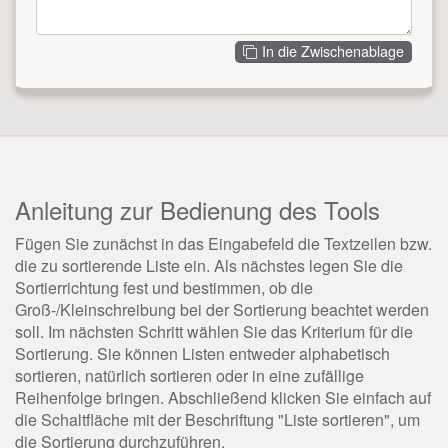
In die Zwischenablage
Anleitung zur Bedienung des Tools
Fügen Sie zunächst in das Eingabefeld die Textzeilen bzw.
die zu sortierende Liste ein. Als nächstes legen Sie die
Sortierrichtung fest und bestimmen, ob die
Groß-/Kleinschreibung bei der Sortierung beachtet werden
soll. Im nächsten Schritt wählen Sie das Kriterium für die
Sortierung. Sie können Listen entweder alphabetisch
sortieren, natürlich sortieren oder in eine zufällige
Reihenfolge bringen. Abschließend klicken Sie einfach auf
die Schaltfläche mit der Beschriftung "Liste sortieren", um
die Sortierung durchzuführen.