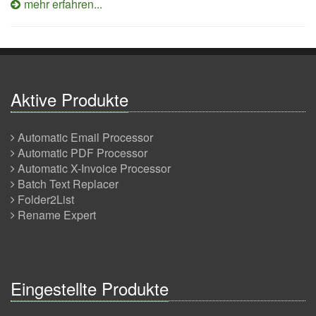
mehr erfahren...
Aktive Produkte
Automatic Email Processor
Automatic PDF Processor
Automatic X-Invoice Processor
Batch Text Replacer
Folder2List
Rename Expert
Eingestellte Produkte