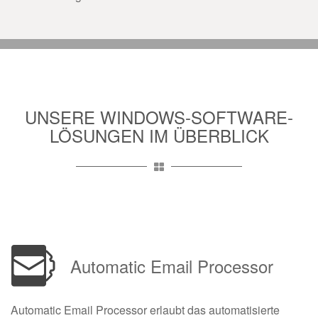
UNSERE WINDOWS-SOFTWARE-
LÖSUNGEN IM ÜBERBLICK
Automatic Email Processor
Automatic Email Processor erlaubt das automatisierte