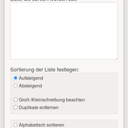
Sortierung der Liste festlegen:
Aufsteigend
Absteigend
Groß-/Kleinschreibung beachten
Duplikate entfernen
Alphabetisch sortieren