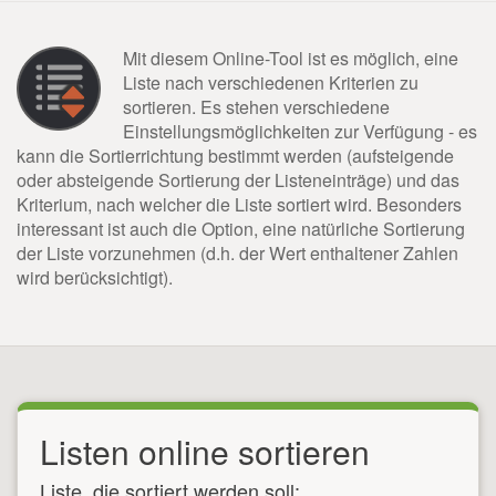
Mit diesem Online-Tool ist es möglich, eine
Liste nach verschiedenen Kriterien zu
sortieren. Es stehen verschiedene
Einstellungsmöglichkeiten zur Verfügung - es
kann die Sortierrichtung bestimmt werden (aufsteigende
oder absteigende Sortierung der Listeneinträge) und das
Kriterium, nach welcher die Liste sortiert wird. Besonders
interessant ist auch die Option, eine natürliche Sortierung
der Liste vorzunehmen (d.h. der Wert enthaltener Zahlen
wird berücksichtigt).
Listen online sortieren
Liste, die sortiert werden soll: