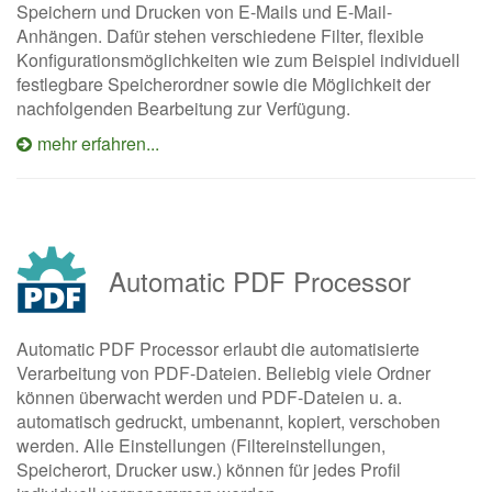
Speichern und Drucken von E-Mails und E-Mail-
Anhängen. Dafür stehen verschiedene Filter, flexible
Konfigurationsmöglichkeiten wie zum Beispiel individuell
festlegbare Speicherordner sowie die Möglichkeit der
nachfolgenden Bearbeitung zur Verfügung.
mehr erfahren...
Automatic PDF Processor
Automatic PDF Processor erlaubt die automatisierte
Verarbeitung von PDF-Dateien. Beliebig viele Ordner
können überwacht werden und PDF-Dateien u. a.
automatisch gedruckt, umbenannt, kopiert, verschoben
werden. Alle Einstellungen (Filtereinstellungen,
Speicherort, Drucker usw.) können für jedes Profil