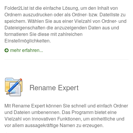
Folder2List ist die einfache Lösung, um den Inhalt von
Ordnern auszudrucken oder als Ordner- bzw. Dateiliste zu
speichern. Wählen Sie aus einer Vielzahl von Ordner- und
Dateieigenschaften die anzuzeigenden Daten aus und
formatieren Sie diese mit zahlreichen
Einstellmöglichkeiten.
mehr erfahren...
Rename Expert
Mit Rename Expert können Sie schnell und einfach Ordner
und Dateien umbenennen. Das Programm bietet eine
Vielzahl von innovativen Funktionen, um einheitliche und
vor allem aussagekräftige Namen zu erzeugen.