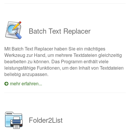
Batch Text Replacer
Mit Batch Text Replacer haben Sie ein mächtiges
Werkzeug zur Hand, um mehrere Textdateien gleichzeitig
bearbeiten zu können. Das Programm enthält viele
leistungsfähige Funktionen, um den Inhalt von Textdateien
beliebig anzupassen.
mehr erfahren...
Folder2List