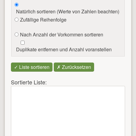
Natürlich sortieren (Werte von Zahlen beachten)
Zufällige Reihenfolge
Nach Anzahl der Vorkommen sortieren
Duplikate entfernen und Anzahl voranstellen
Sortierte Liste: