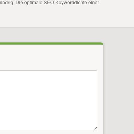
 niedrig. Die optimale SEO-Keyworddichte einer