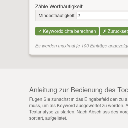
Zähle Worthäufigkeit:
Mindesthäufigkeit:
Es werden maximal je 100 Einträge angezeigt
Anleitung zur Bedienung des Too
Fügen Sie zunächst in das Eingabefeld den zu an
muss, um als Keyword ausgewertet zu werden. Ab
Textanalyse zu starten. Nach Abschluss des Vor
sortiert, aufgelistet.