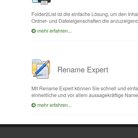
Folder2List ist die einfache Lösung, um den Inha
Ordner- und Dateieigenschaften die anzuzeigende
mehr erfahren...
Rename Expert
Mit Rename Expert können Sie schnell und einf
einheitliche und vor allem aussagekräftige Nam
mehr erfahren...