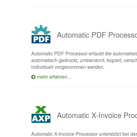
Automatic PDF Process
Automatic PDF Processor erlaubt die automatisi
automatisch gedruckt, umbenannt, kopiert, versch
individuell vorgenommen werden.
mehr erfahren...
Automatic X-Invoice Pro
Automatic X-Invoice Processor unterstützt be