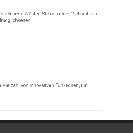
u speichern. Wählen Sie aus einer Vielzahl von
lmöglichkeiten.
 Vielzahl von innovativen Funktionen, um