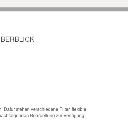
BERBLICK
Dafür stehen verschiedene Filter, flexible
r nachfolgenden Bearbeitung zur Verfügung.