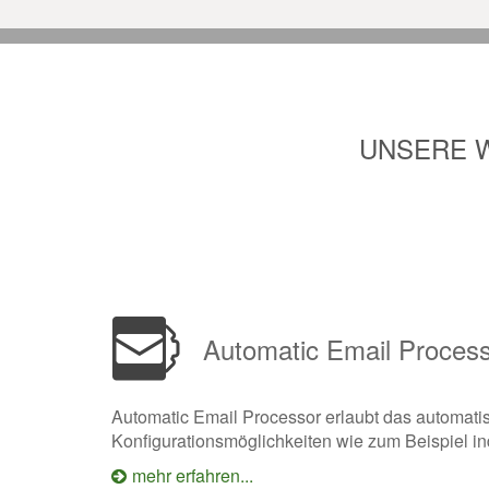
UNSERE 
Automatic Email Proces
Automatic Email Processor erlaubt das automatis
Konfigurationsmöglichkeiten wie zum Beispiel in
mehr erfahren...