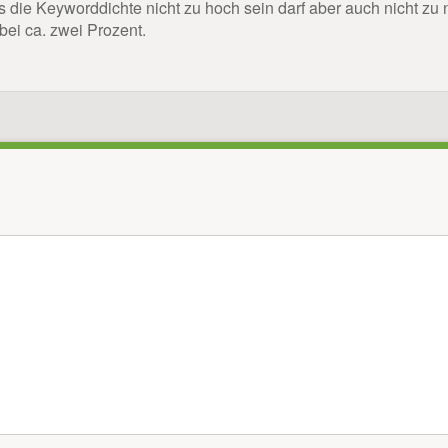
ss die Keyworddichte nicht zu hoch sein darf aber auch nicht zu
bei ca. zwei Prozent.