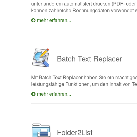
unter anderem automatisiert drucken (PDF- oder
können zahlreiche Rechnungsdaten verwendet wer
mehr erfahren...
Batch Text Replacer
Mit Batch Text Replacer haben Sie ein mächtige
leistungsfähige Funktionen, um den Inhalt von T
mehr erfahren...
Folder2List