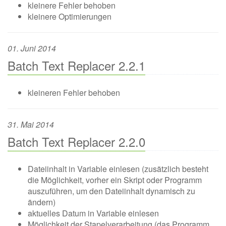
kleinere Fehler behoben
kleinere Optimierungen
01. Juni 2014
Batch Text Replacer 2.2.1
kleineren Fehler behoben
31. Mai 2014
Batch Text Replacer 2.2.0
Dateiinhalt in Variable einlesen (zusätzlich besteht
die Möglichkeit, vorher ein Skript oder Programm
auszuführen, um den Dateiinhalt dynamisch zu
ändern)
aktuelles Datum in Variable einlesen
Möglichkeit der Stapelverarbeitung (das Programm