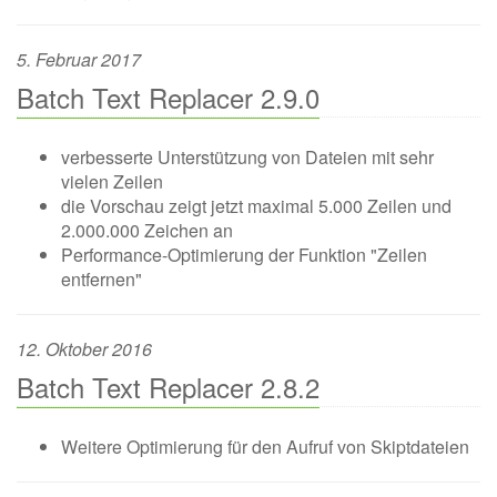
5. Februar 2017
Batch Text Replacer 2.9.0
verbesserte Unterstützung von Dateien mit sehr
vielen Zeilen
die Vorschau zeigt jetzt maximal 5.000 Zeilen und
2.000.000 Zeichen an
Performance-Optimierung der Funktion "Zeilen
entfernen"
12. Oktober 2016
Batch Text Replacer 2.8.2
Weitere Optimierung für den Aufruf von Skiptdateien