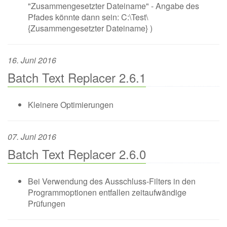
"Zusammengesetzter Dateiname" - Angabe des
Pfades könnte dann sein: C:\Test\
{Zusammengesetzter Dateiname} )
16. Juni 2016
Batch Text Replacer 2.6.1
Kleinere Optimierungen
07. Juni 2016
Batch Text Replacer 2.6.0
Bei Verwendung des Ausschluss-Filters in den
Programmoptionen entfallen zeitaufwändige
Prüfungen