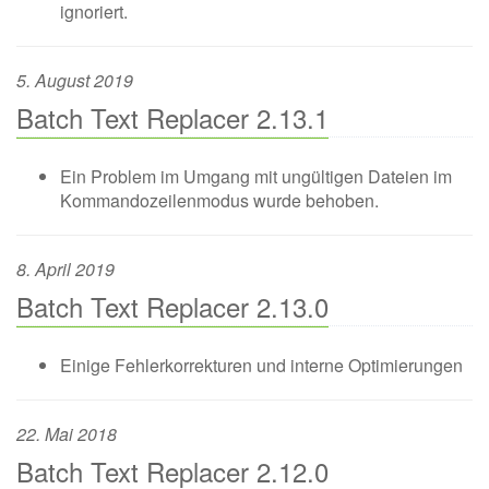
ignoriert.
5. August 2019
Batch Text Replacer 2.13.1
Ein Problem im Umgang mit ungültigen Dateien im
Kommandozeilenmodus wurde behoben.
8. April 2019
Batch Text Replacer 2.13.0
Einige Fehlerkorrekturen und interne Optimierungen
22. Mai 2018
Batch Text Replacer 2.12.0