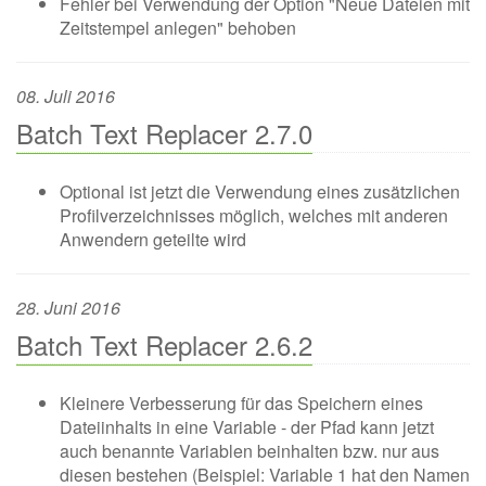
Fehler bei Verwendung der Option "Neue Dateien mit
Zeitstempel anlegen" behoben
08. Juli 2016
Batch Text Replacer 2.7.0
Optional ist jetzt die Verwendung eines zusätzlichen
Profilverzeichnisses möglich, welches mit anderen
Anwendern geteilte wird
28. Juni 2016
Batch Text Replacer 2.6.2
Kleinere Verbesserung für das Speichern eines
Dateiinhalts in eine Variable - der Pfad kann jetzt
auch benannte Variablen beinhalten bzw. nur aus
diesen bestehen (Beispiel: Variable 1 hat den Namen