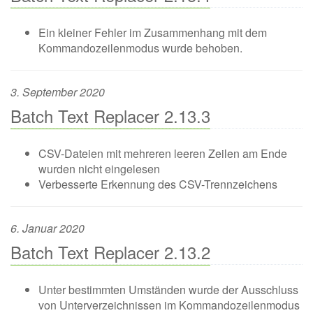
Ein kleiner Fehler im Zusammenhang mit dem
Kommandozeilenmodus wurde behoben.
3. September 2020
Batch Text Replacer 2.13.3
CSV-Dateien mit mehreren leeren Zeilen am Ende
wurden nicht eingelesen
Verbesserte Erkennung des CSV-Trennzeichens
6. Januar 2020
Batch Text Replacer 2.13.2
Unter bestimmten Umständen wurde der Ausschluss
von Unterverzeichnissen im Kommandozeilenmodus