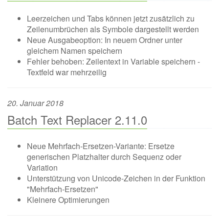
Leerzeichen und Tabs können jetzt zusätzlich zu
Zeilenumbrüchen als Symbole dargestellt werden
Neue Ausgabeoption: In neuem Ordner unter
gleichem Namen speichern
Fehler behoben: Zeilentext in Variable speichern -
Textfeld war mehrzeilig
20. Januar 2018
Batch Text Replacer 2.11.0
Neue Mehrfach-Ersetzen-Variante: Ersetze
generischen Platzhalter durch Sequenz oder
Variation
Unterstützung von Unicode-Zeichen in der Funktion
"Mehrfach-Ersetzen"
Kleinere Optimierungen