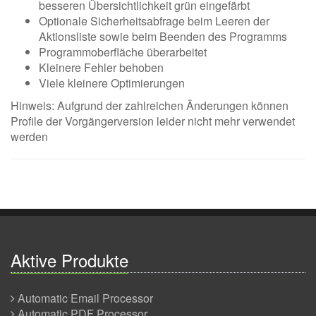
besseren Übersichtlichkeit grün eingefärbt
Optionale Sicherheitsabfrage beim Leeren der
Aktionsliste sowie beim Beenden des Programms
Programmoberfläche überarbeitet
Kleinere Fehler behoben
Viele kleinere Optimierungen
Hinweis: Aufgrund der zahlreichen Änderungen können
Profile der Vorgängerversion leider nicht mehr verwendet
werden
Aktive Produkte
Automatic Email Processor
Automatic PDF Processor