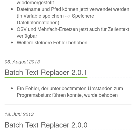
wiederhergestellt
Dateiname und Pfad können jetzt verwendet werden
(In Variable speichern --> Speichere
Dateiinformationen)
CSV und Mehrfach-Ersetzen jetzt auch für Zeilentext
verfügbar
Weitere kleinere Fehler behoben
06. August 2013
Batch Text Replacer 2.0.1
Ein Fehler, der unter bestimmten Umständen zum
Programabsturz führen konnte, wurde behoben
18. Juni 2013
Batch Text Replacer 2.0.0