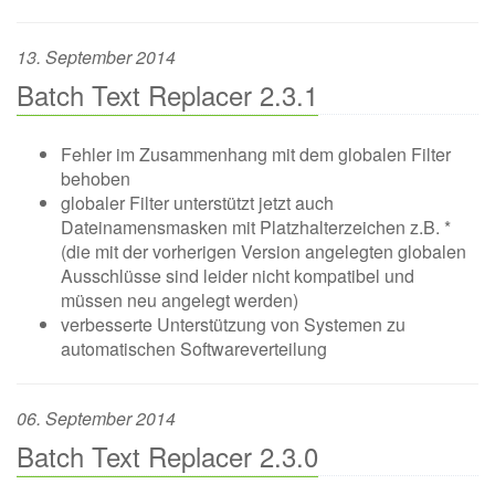
13. September 2014
Batch Text Replacer 2.3.1
Fehler im Zusammenhang mit dem globalen Filter
behoben
globaler Filter unterstützt jetzt auch
Dateinamensmasken mit Platzhalterzeichen z.B. *
(die mit der vorherigen Version angelegten globalen
Ausschlüsse sind leider nicht kompatibel und
müssen neu angelegt werden)
verbesserte Unterstützung von Systemen zu
automatischen Softwareverteilung
06. September 2014
Batch Text Replacer 2.3.0