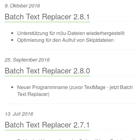
9. Oktober 2016
Batch Text Replacer 2.8.1
Unterstützung für m3u-Dateien wiederhergestellt
Optimierung für den Aufruf von Skiptdateien
25. September 2016
Batch Text Replacer 2.8.0
Neuer Programmname (zuvor TextMage - jetzt Batch
Text Replacer)
13. Juli 2016
Batch Text Replacer 2.7.1