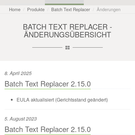
Home
Produkte
Batch Text Replacer
Änderungen
BATCH TEXT REPLACER -
ÄNDERUNGSÜBERSICHT
8. April 2025
Batch Text Replacer 2.15.0
EULA aktualisiert (Gerichtsstand geändert)
5. August 2023
Batch Text Replacer 2.15.0