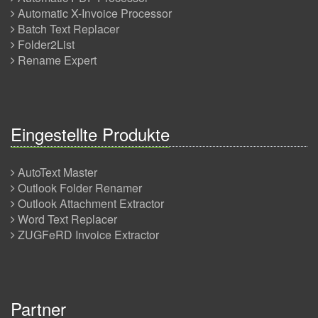
Automatic X-Invoice Processor
Batch Text Replacer
Folder2List
Rename Expert
Eingestellte Produkte
AutoText Master
Outlook Folder Renamer
Outlook Attachment Extractor
Word Text Replacer
ZUGFeRD Invoice Extractor
Partner