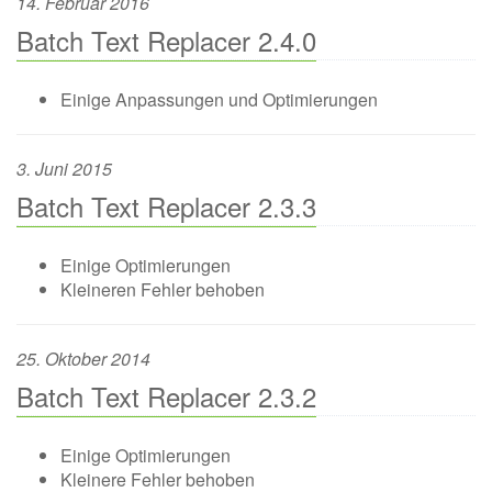
14. Februar 2016
Batch Text Replacer 2.4.0
Einige Anpassungen und Optimierungen
3. Juni 2015
Batch Text Replacer 2.3.3
Einige Optimierungen
Kleineren Fehler behoben
25. Oktober 2014
Batch Text Replacer 2.3.2
Einige Optimierungen
Kleinere Fehler behoben