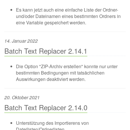
Es kann jetzt auch eine einfache Liste der Ordner-
und/oder Dateinamen eines bestimmten Ordners in
eine Variable gespeichert werden.
14. Januar 2022
Batch Text Replacer 2.14.1
Die Option "ZIP-Archiv erstellen" konnte nur unter
bestimmten Bedingungen mit tatsächlichen
Auswirkungen deaktiviert werden.
20. Oktober 2021
Batch Text Replacer 2.14.0
Unterstützung des Importierens von
Dateilisten/Ordnerlisten