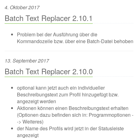
4. Oktober 2017
Batch Text Replacer 2.10.1
Problem bei der Ausführung über die
Kommandozeile bzw. über eine Batch-Datei behoben
13. September 2017
Batch Text Replacer 2.10.0
optional kann jetzt auch ein individueller
Beschreibungstext zum Profil hinzugefügt bzw.
angezeigt werden
Aktionen können einen Beschreibungstext erhalten
(Optionen dazu befinden sich in: Programmoptionen -
-> Weiteres)
der Name des Profils wird jetzt in der Statusleiste
angezeigt