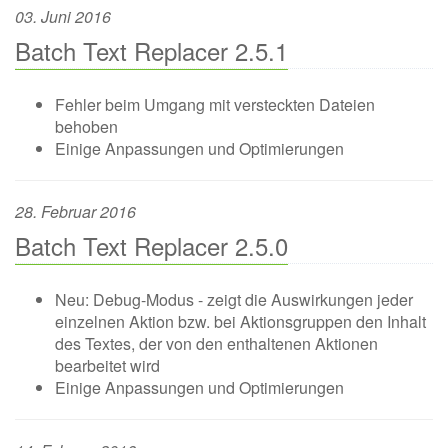
03. Juni 2016
Batch Text Replacer 2.5.1
Fehler beim Umgang mit versteckten Dateien
behoben
Einige Anpassungen und Optimierungen
28. Februar 2016
Batch Text Replacer 2.5.0
Neu: Debug-Modus - zeigt die Auswirkungen jeder
einzelnen Aktion bzw. bei Aktionsgruppen den Inhalt
des Textes, der von den enthaltenen Aktionen
bearbeitet wird
Einige Anpassungen und Optimierungen