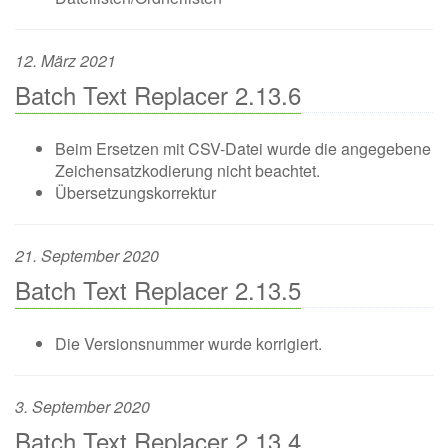
12. März 2021
Batch Text Replacer 2.13.6
Beim Ersetzen mit CSV-Datei wurde die angegebene
Zeichensatzkodierung nicht beachtet.
Übersetzungskorrektur
21. September 2020
Batch Text Replacer 2.13.5
Die Versionsnummer wurde korrigiert.
3. September 2020
Batch Text Replacer 2.13.4