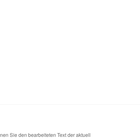
en Sie den bearbeiteten Text der aktuell