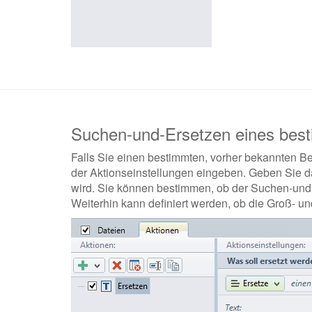
Suchen-und-Ersetzen eines best
Falls Sie einen bestimmten, vorher bekannten Be
der Aktionseinstellungen eingeben. Geben Sie da
wird. Sie können bestimmen, ob der Suchen-und
Weiterhin kann definiert werden, ob die Groß- u