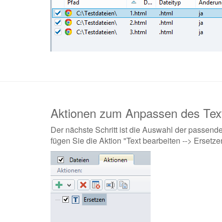
Aktionen zum Anpassen des Tex
Der nächste Schritt ist die Auswahl der passen
fügen Sie die Aktion "Text bearbeiten --> Ersetzen