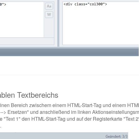
blen Textbereichs
. einen Bereich zwischem einem HTML-Start-Tag und einem HTML
 --> Ersetzen" und anschließend im linken Aktionseinstellungsme
te "Text 1" den HTML-Start-Tag und auf der Registerkarte "Text
.