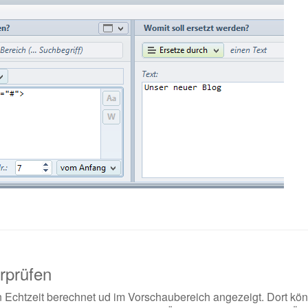
rprüfen
Echtzeit berechnet ud im Vorschaubereich angezeigt. Dort könn