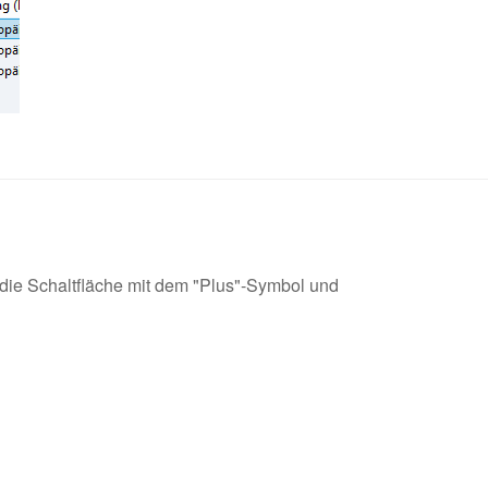
 die Schaltfläche mit dem "Plus"-Symbol und