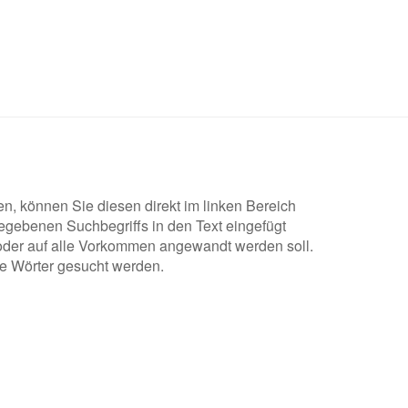
n, können Sie diesen direkt im linken Bereich
gegebenen Suchbegriffs in den Text eingefügt
oder auf alle Vorkommen angewandt werden soll.
ze Wörter gesucht werden.