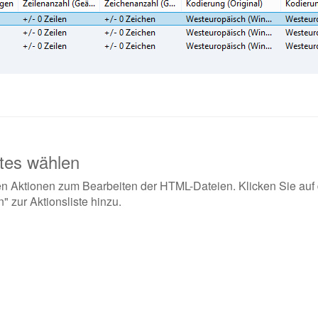
tes wählen
den Aktionen zum Bearbeiten der HTML-Dateien. Klicken Sie auf
" zur Aktionsliste hinzu.