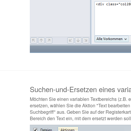
Suchen-und-Ersetzen eines varia
Möchten Sie einen variablen Textbereichs (z.B
ersetzen, wählen Sie die Aktion "Text bearbeiten
Suchbegriff" aus. Geben Sie auf der Registerkar
Bereich den Text ein, mit dem ersetzt werden soll