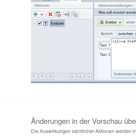
Änderungen in der Vorschau übe
Die Auswirkungen sämtlicher Aktionen werden in 